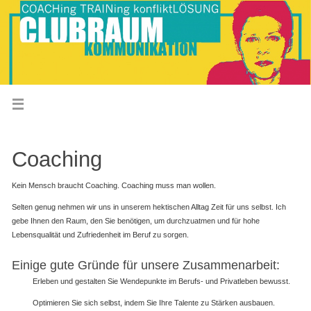
Coaching
Kein Mensch braucht Coaching. Coaching muss man wollen.
Selten genug nehmen wir uns in unserem hektischen Alltag Zeit für uns selbst. Ich
gebe Ihnen den Raum, den Sie benötigen, um durchzuatmen und für hohe
Lebensqualität und Zufriedenheit im Beruf zu sorgen.
Einige gute Gründe für unsere Zusammenarbeit:
Erleben und gestalten Sie Wendepunkte im Berufs- und Privatleben bewusst.
Optimieren Sie sich selbst, indem Sie Ihre Talente zu Stärken ausbauen.